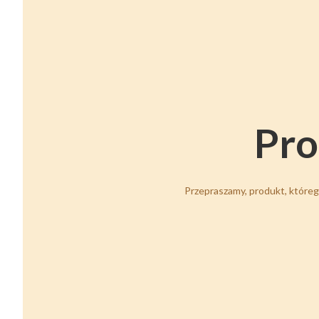
Pro
Przepraszamy, produkt, którego