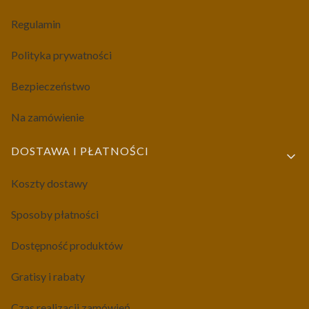
Regulamin
Polityka prywatności
Bezpieczeństwo
Na zamówienie
DOSTAWA I PŁATNOŚCI
Koszty dostawy
Sposoby płatności
Dostępność produktów
Gratisy i rabaty
Czas realizacji zamówień