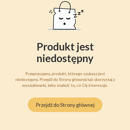
Produkt jest
niedostępny
Przepraszamy, produkt, którego szukasz jest
niedostępny. Przejdź do Strony głównej lub skorzystaj z
wyszukiwarki, żeby znaleźć to, co Cię interesuje.
Przejdź do Strony głównej