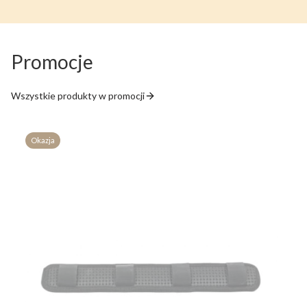
Promocje
Wszystkie produkty w promocji
Okazja