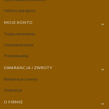
Faktury i paragony
MOJE KONTO
Twoje zamówienia
Ustawienia konta
Przechowalnia
GWARANCJA I ZWROTY
Reklamacje i zwroty
Gwarancja
O FIRMIE