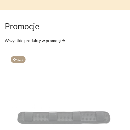
Promocje
Wszystkie produkty w promocji
Okazja