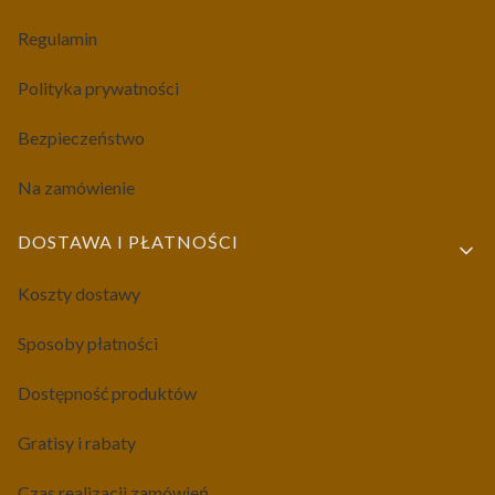
Regulamin
Polityka prywatności
Bezpieczeństwo
Na zamówienie
DOSTAWA I PŁATNOŚCI
Koszty dostawy
Sposoby płatności
Dostępność produktów
Gratisy i rabaty
Czas realizacji zamówień