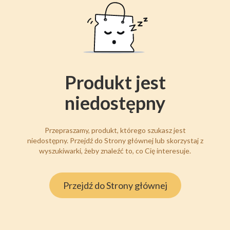
Produkt jest
niedostępny
Przepraszamy, produkt, którego szukasz jest
niedostępny. Przejdź do Strony głównej lub skorzystaj z
wyszukiwarki, żeby znaleźć to, co Cię interesuje.
Przejdź do Strony głównej