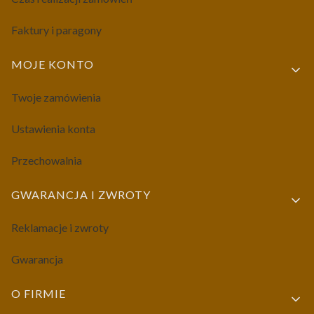
Faktury i paragony
MOJE KONTO
Twoje zamówienia
Ustawienia konta
Przechowalnia
GWARANCJA I ZWROTY
Reklamacje i zwroty
Gwarancja
O FIRMIE