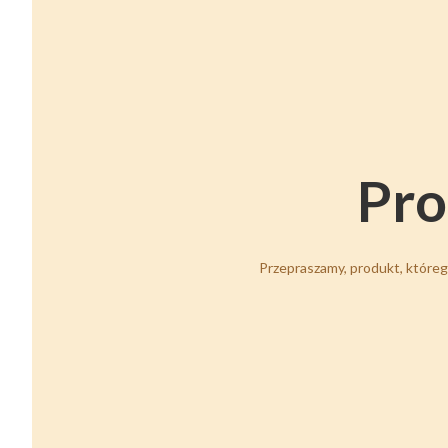
Pro
Przepraszamy, produkt, którego