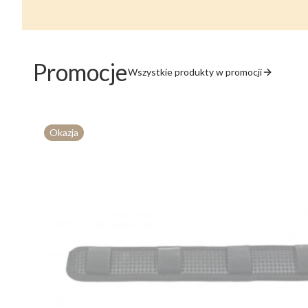
Promocje
Wszystkie produkty w promocji
Okazja