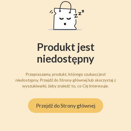
Produkt jest
niedostępny
Przepraszamy, produkt, którego szukasz jest
niedostępny. Przejdź do Strony głównej lub skorzystaj z
wyszukiwarki, żeby znaleźć to, co Cię interesuje.
Przejdź do Strony głównej