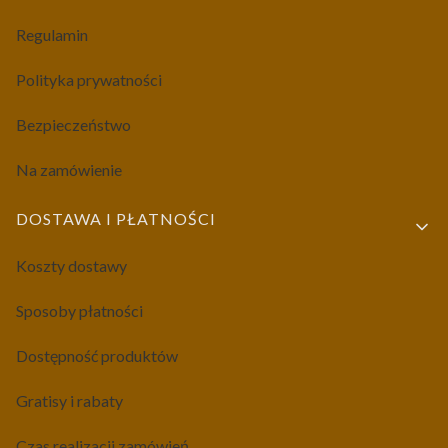
Regulamin
Polityka prywatności
Bezpieczeństwo
Na zamówienie
DOSTAWA I PŁATNOŚCI
Koszty dostawy
Sposoby płatności
Dostępność produktów
Gratisy i rabaty
Czas realizacji zamówień