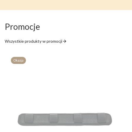
Promocje
Wszystkie produkty w promocji
Okazja