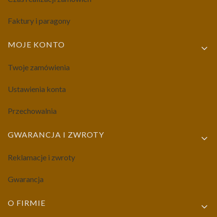
Faktury i paragony
MOJE KONTO
Twoje zamówienia
Ustawienia konta
Przechowalnia
GWARANCJA I ZWROTY
Reklamacje i zwroty
Gwarancja
O FIRMIE