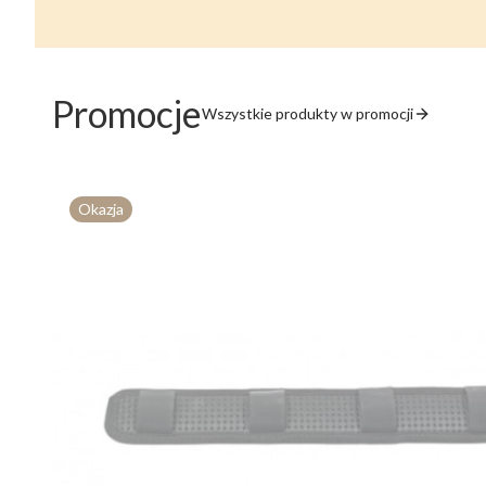
Promocje
Wszystkie produkty w promocji
Okazja