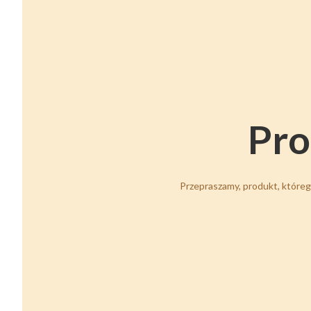
Pro
Przepraszamy, produkt, którego