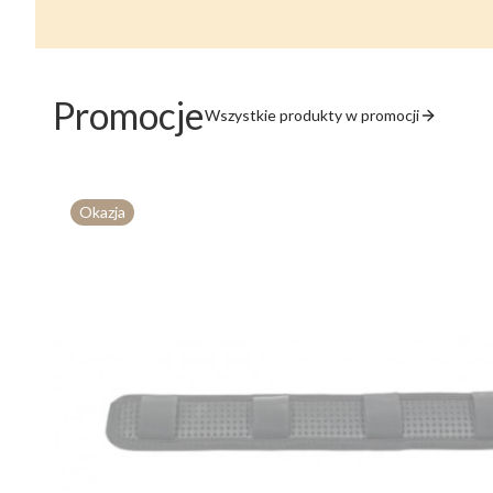
Promocje
Wszystkie produkty w promocji
Okazja