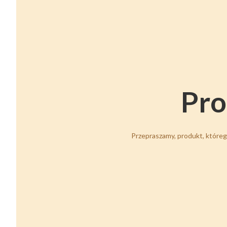
Pro
Przepraszamy, produkt, którego