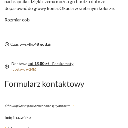
nachrapniku dzięki czemu można go bardzo dobrze
dopasować do głowy konia. Okucia w srebrnym kolorze.
Rozmiar cob
Czas wysyłki:
48 godzin
Dostawa
od 13,00 zł
- Paczkomaty
(dostawa w 24h)
Formularz kontaktowy
Obowiązkowe pola oznaczone są symbolem -
*
Imię i nazwisko