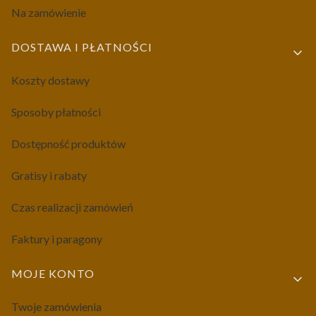
Na zamówienie
DOSTAWA I PŁATNOŚCI
Koszty dostawy
Sposoby płatności
Dostępność produktów
Gratisy i rabaty
Czas realizacji zamówień
Faktury i paragony
MOJE KONTO
Twoje zamówienia