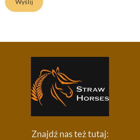
Wyślij
Znajdź nas też tutaj: