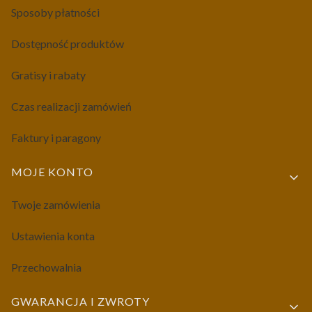
Sposoby płatności
Dostępność produktów
Gratisy i rabaty
Czas realizacji zamówień
Faktury i paragony
MOJE KONTO
Twoje zamówienia
Ustawienia konta
Przechowalnia
GWARANCJA I ZWROTY