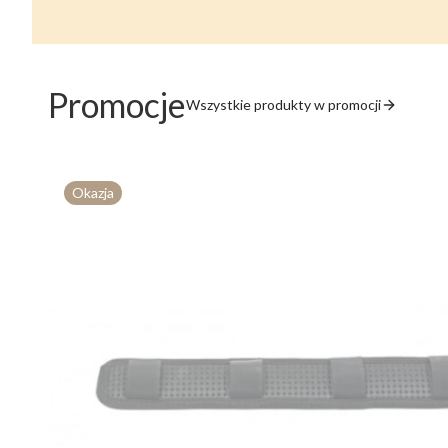
Promocje
Wszystkie produkty w promocji
Okazja