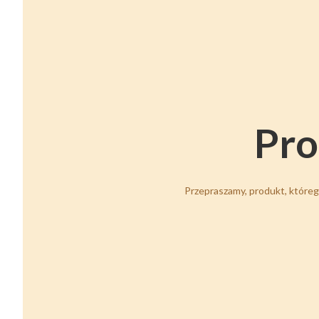
Pro
Przepraszamy, produkt, którego