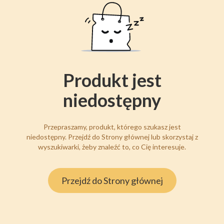
Produkt jest
niedostępny
Przepraszamy, produkt, którego szukasz jest
niedostępny. Przejdź do Strony głównej lub skorzystaj z
wyszukiwarki, żeby znaleźć to, co Cię interesuje.
Przejdź do Strony głównej