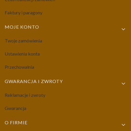
Faktury i paragony
MOJE KONTO
Twoje zamówienia
Ustawienia konta
Przechowalnia
GWARANCJA I ZWROTY
Reklamacje i zwroty
Gwarancja
O FIRMIE