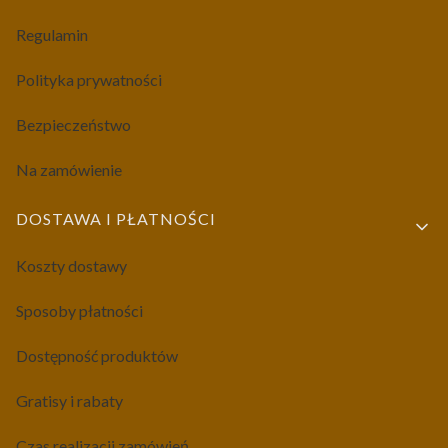
Regulamin
Polityka prywatności
Bezpieczeństwo
Na zamówienie
DOSTAWA I PŁATNOŚCI
Koszty dostawy
Sposoby płatności
Dostępność produktów
Gratisy i rabaty
Czas realizacji zamówień