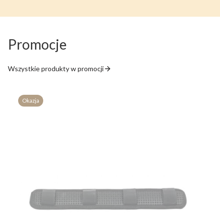
Promocje
Wszystkie produkty w promocji
Okazja