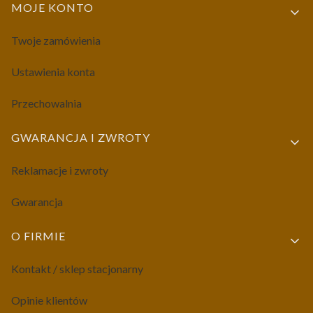
MOJE KONTO
Twoje zamówienia
Ustawienia konta
Przechowalnia
GWARANCJA I ZWROTY
Reklamacje i zwroty
Gwarancja
O FIRMIE
Kontakt / sklep stacjonarny
Opinie klientów