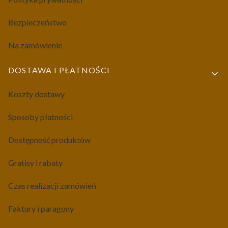
Bezpieczeństwo
Na zamówienie
DOSTAWA I PŁATNOŚCI
Koszty dostawy
Sposoby płatności
Dostępność produktów
Gratisy i rabaty
Czas realizacji zamówień
Faktury i paragony