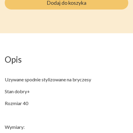
Dodaj do koszyka
Opis
Uzywane spodnie stylizowane na bryczesy
Stan dobry+
Rozmiar 40
Wymiary: