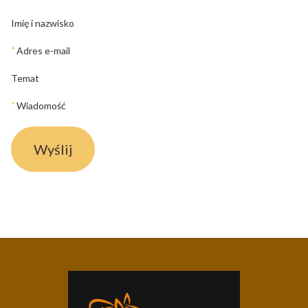
Imię i nazwisko
*
Adres e-mail
Temat
*
Wiadomość
Wyślij