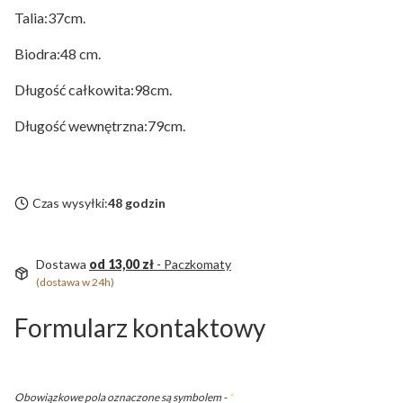
Talia:37cm.
Biodra:48 cm.
Długość całkowita:98cm.
Długość wewnętrzna:79cm.
Czas wysyłki:
48 godzin
Dostawa
od 13,00 zł
- Paczkomaty
(dostawa w 24h)
Formularz kontaktowy
Obowiązkowe pola oznaczone są symbolem -
*