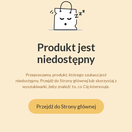
Produkt jest
niedostępny
Przepraszamy, produkt, którego szukasz jest
niedostępny. Przejdź do Strony głównej lub skorzystaj z
wyszukiwarki, żeby znaleźć to, co Cię interesuje.
Przejdź do Strony głównej