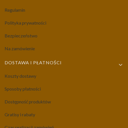
Regulamin
Polityka prywatności
Bezpieczeństwo
Na zamówienie
DOSTAWA I PŁATNOŚCI
Koszty dostawy
Sposoby płatności
Dostępność produktów
Gratisy i rabaty
Czas realizacji zamówień