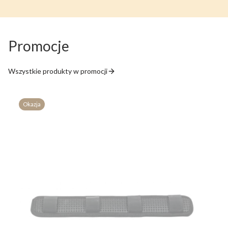
Promocje
Wszystkie produkty w promocji
Okazja