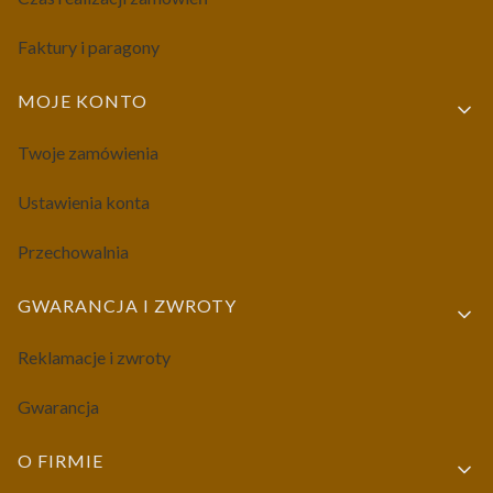
Faktury i paragony
MOJE KONTO
Twoje zamówienia
Ustawienia konta
Przechowalnia
GWARANCJA I ZWROTY
Reklamacje i zwroty
Gwarancja
O FIRMIE