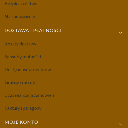
Bezpieczeństwo
Na zamówienie
DOSTAWA I PŁATNOŚCI
Koszty dostawy
Sposoby płatności
Dostępność produktów
Gratisy i rabaty
Czas realizacji zamówień
Faktury i paragony
MOJE KONTO