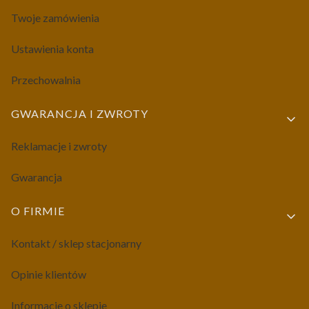
Twoje zamówienia
Ustawienia konta
Przechowalnia
GWARANCJA I ZWROTY
Reklamacje i zwroty
Gwarancja
O FIRMIE
Kontakt / sklep stacjonarny
Opinie klientów
Informacje o sklepie