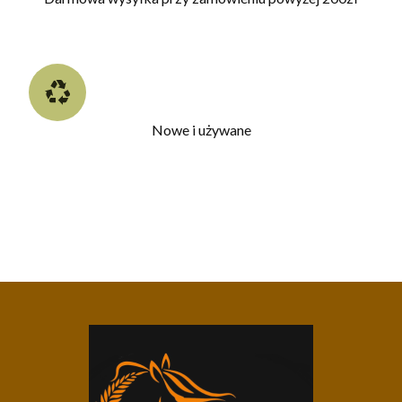
Nowe i używane