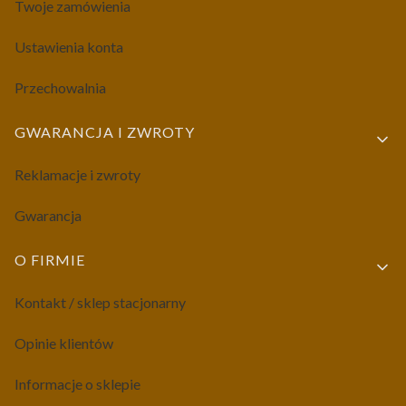
Twoje zamówienia
Ustawienia konta
Przechowalnia
GWARANCJA I ZWROTY
Reklamacje i zwroty
Gwarancja
O FIRMIE
Kontakt / sklep stacjonarny
Opinie klientów
Informacje o sklepie