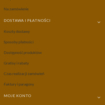
Na zamówienie
DOSTAWA I PŁATNOŚCI
Koszty dostawy
Sposoby płatności
Dostępność produktów
Gratisy i rabaty
Czas realizacji zamówień
Faktury i paragony
MOJE KONTO