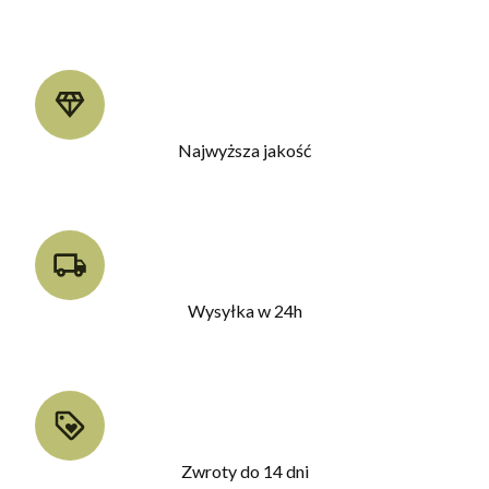
Najwyższa jakość
Wysyłka w 24h
Zwroty do 14 dni