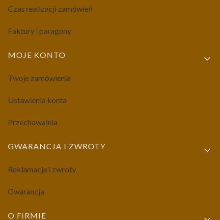
Czas realizacji zamówień
Faktury i paragony
MOJE KONTO
Twoje zamówienia
Ustawienia konta
Przechowalnia
GWARANCJA I ZWROTY
Reklamacje i zwroty
Gwarancja
O FIRMIE