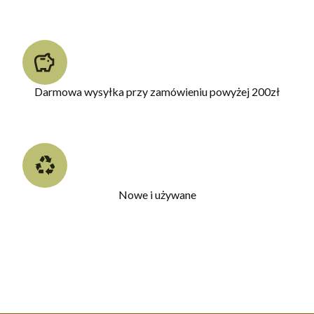
Darmowa wysyłka przy zamówieniu powyżej 200zł
Nowe i używane