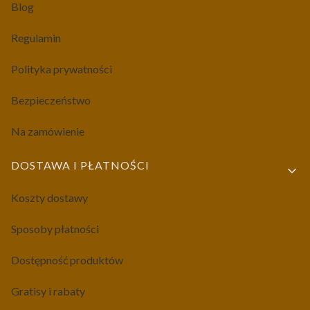
Blog
Regulamin
Polityka prywatności
Bezpieczeństwo
Na zamówienie
DOSTAWA I PŁATNOŚCI
Koszty dostawy
Sposoby płatności
Dostępność produktów
Gratisy i rabaty