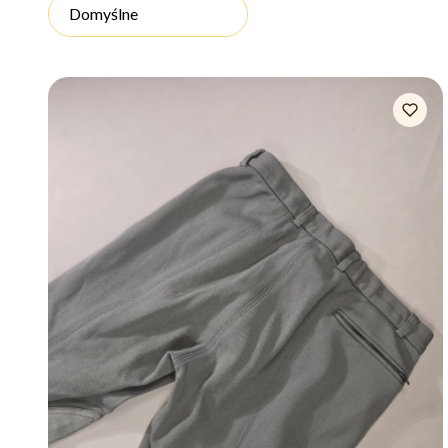
Domyślne