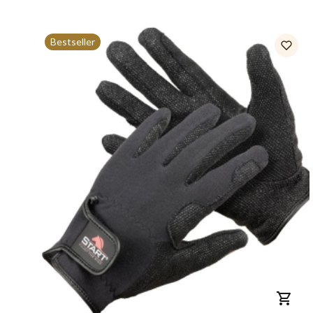
Bestseller