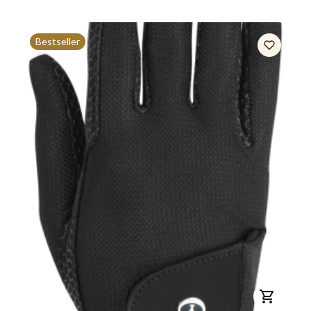
Bestseller