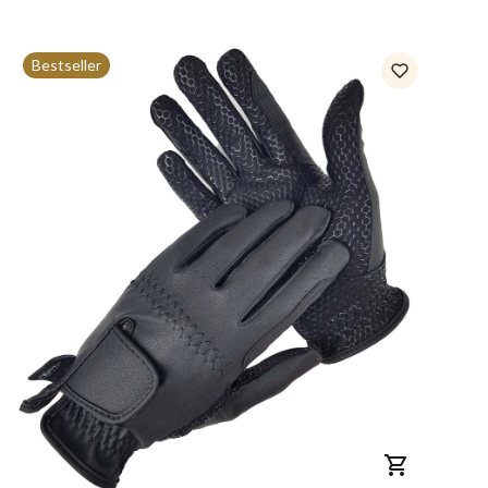
Bestseller