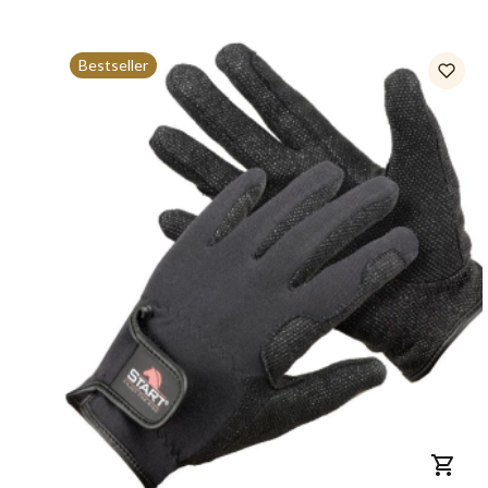
Bestseller