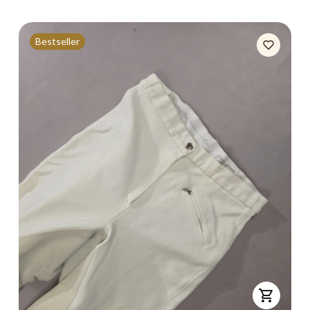
Bestseller