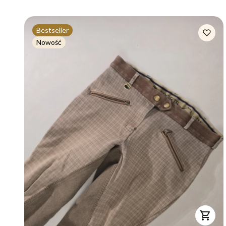
Bestseller
Nowość