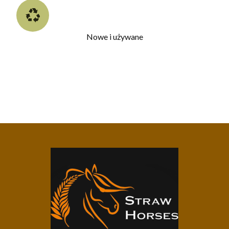
Nowe i używane