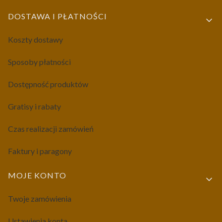
DOSTAWA I PŁATNOŚCI
Koszty dostawy
Sposoby płatności
Dostępność produktów
Gratisy i rabaty
Czas realizacji zamówień
Faktury i paragony
MOJE KONTO
Twoje zamówienia
Ustawienia konta