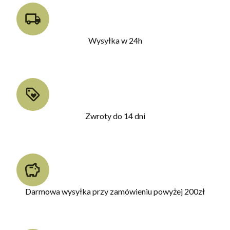
Wysyłka w 24h
Zwroty do 14 dni
Darmowa wysyłka przy zamówieniu powyżej 200zł