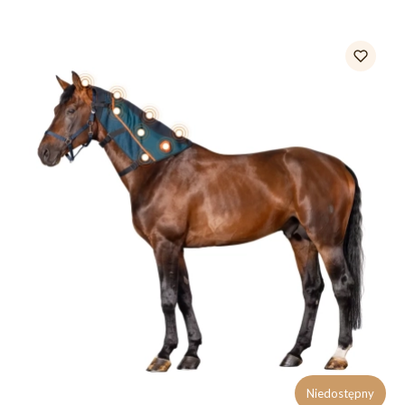
Niedostępny