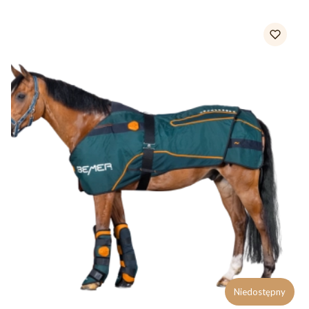
Niedostępny