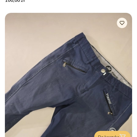
Do koszyka