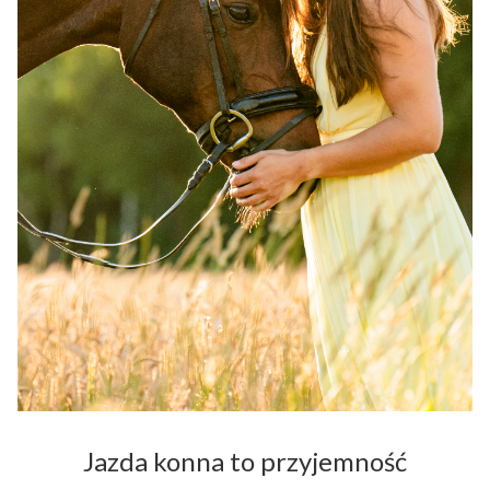
Jazda konna to przyjemność