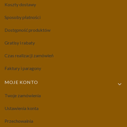
Koszty dostawy
Sposoby płatności
Dostępność produktów
Gratisy i rabaty
Czas realizacji zamówień
Faktury i paragony
MOJE KONTO
Twoje zamówienia
Ustawienia konta
Przechowalnia