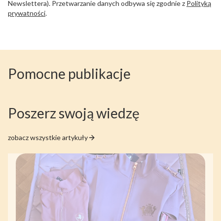
Newslettera). Przetwarzanie danych odbywa się zgodnie z
Polityką
prywatności
.
Pomocne publikacje
Poszerz swoją wiedzę
zobacz wszystkie artykuły