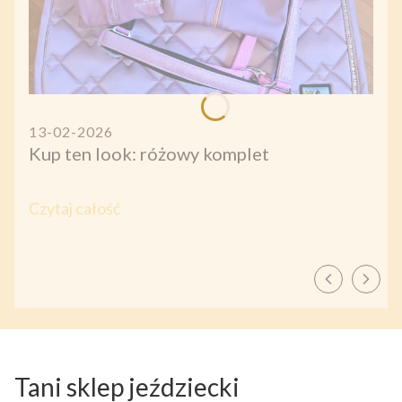
13-02-2026
Kup ten look: różowy komplet
Czytaj całość
Tani sklep jeździecki