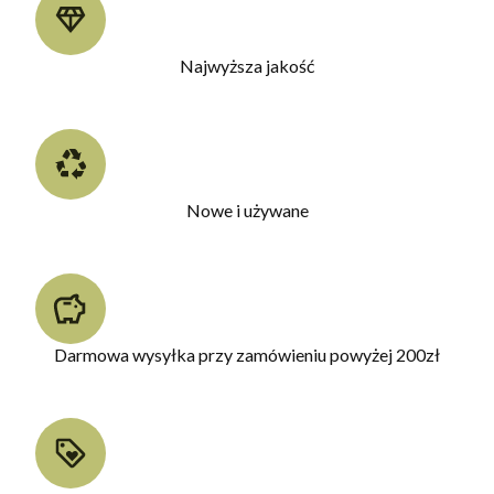
Najwyższa jakość
Nowe i używane
Darmowa wysyłka przy zamówieniu powyżej 200zł