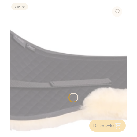
Nowość
Do koszyka