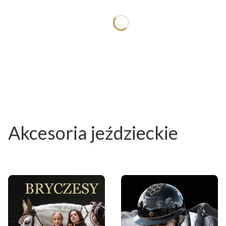
Akcesoria jeździeckie