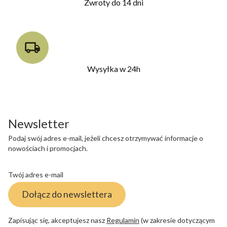
Zwroty do 14 dni
Wysyłka w 24h
Newsletter
Podaj swój adres e-mail, jeżeli chcesz otrzymywać informacje o
nowościach i promocjach.
Twój adres e-mail
Dołącz do newslettera
Zapisując się, akceptujesz nasz
Regulamin
(w zakresie dotyczącym