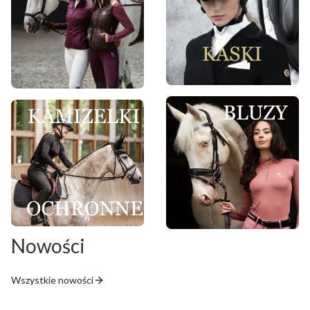
Nowości
Wszystkie nowości