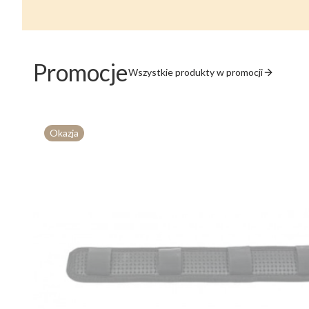
Promocje
Wszystkie produkty w promocji
Okazja