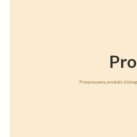
Pro
Przepraszamy, produkt, którego