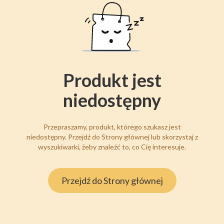
Produkt jest
niedostępny
Przepraszamy, produkt, którego szukasz jest
niedostępny. Przejdź do Strony głównej lub skorzystaj z
wyszukiwarki, żeby znaleźć to, co Cię interesuje.
Przejdź do Strony głównej