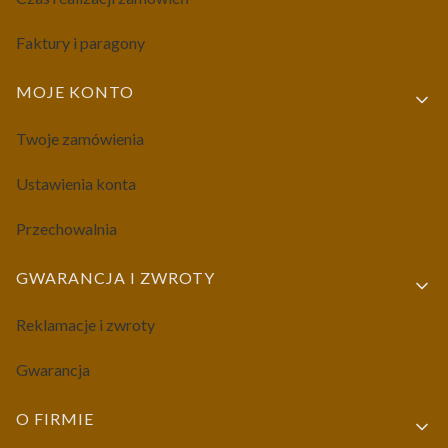
Faktury i paragony
MOJE KONTO
Twoje zamówienia
Ustawienia konta
Przechowalnia
GWARANCJA I ZWROTY
Reklamacje i zwroty
Gwarancja
O FIRMIE