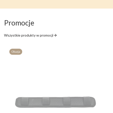
Promocje
Wszystkie produkty w promocji
Okazja