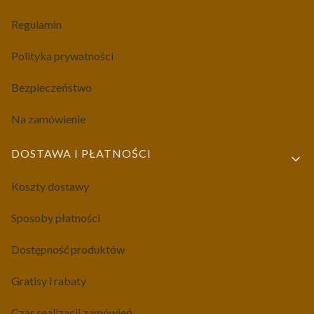
Regulamin
Polityka prywatności
Bezpieczeństwo
Na zamówienie
DOSTAWA I PŁATNOŚCI
Koszty dostawy
Sposoby płatności
Dostępność produktów
Gratisy i rabaty
Czas realizacji zamówień