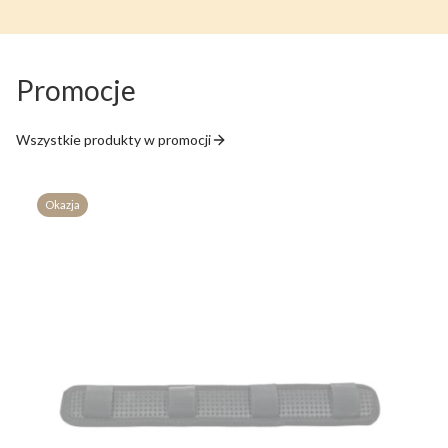
Promocje
Wszystkie produkty w promocji
Okazja