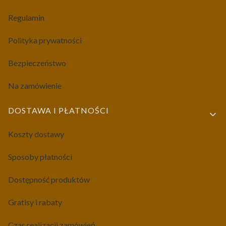
Regulamin
Polityka prywatności
Bezpieczeństwo
Na zamówienie
DOSTAWA I PŁATNOŚCI
Koszty dostawy
Sposoby płatności
Dostępność produktów
Gratisy i rabaty
Czas realizacji zamówień