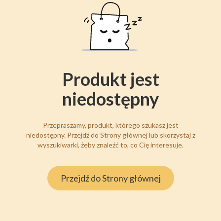
Produkt jest
niedostępny
Przepraszamy, produkt, którego szukasz jest
niedostępny. Przejdź do Strony głównej lub skorzystaj z
wyszukiwarki, żeby znaleźć to, co Cię interesuje.
Przejdź do Strony głównej