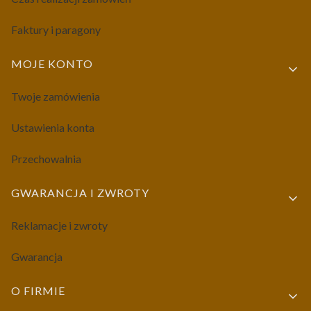
Faktury i paragony
MOJE KONTO
Twoje zamówienia
Ustawienia konta
Przechowalnia
GWARANCJA I ZWROTY
Reklamacje i zwroty
Gwarancja
O FIRMIE