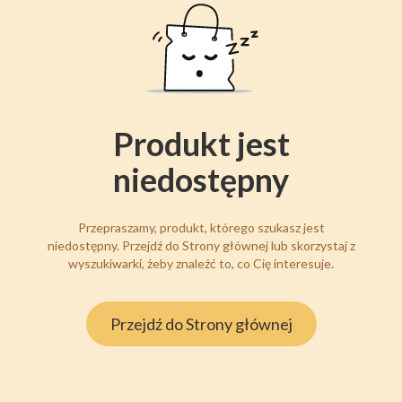
Produkt jest
niedostępny
Przepraszamy, produkt, którego szukasz jest
niedostępny. Przejdź do Strony głównej lub skorzystaj z
wyszukiwarki, żeby znaleźć to, co Cię interesuje.
Przejdź do Strony głównej