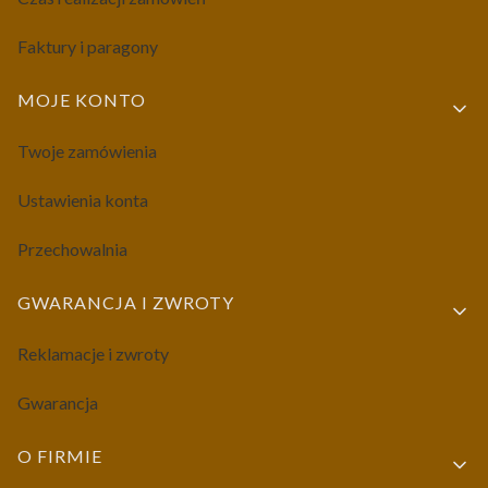
Faktury i paragony
MOJE KONTO
Twoje zamówienia
Ustawienia konta
Przechowalnia
GWARANCJA I ZWROTY
Reklamacje i zwroty
Gwarancja
O FIRMIE