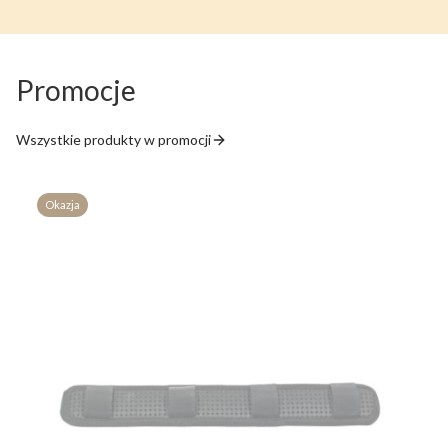
Promocje
Wszystkie produkty w promocji
Okazja