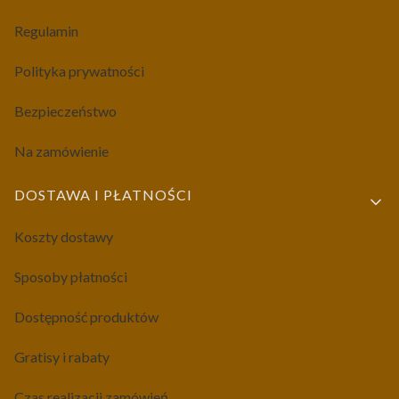
Regulamin
Polityka prywatności
Bezpieczeństwo
Na zamówienie
DOSTAWA I PŁATNOŚCI
Koszty dostawy
Sposoby płatności
Dostępność produktów
Gratisy i rabaty
Czas realizacji zamówień