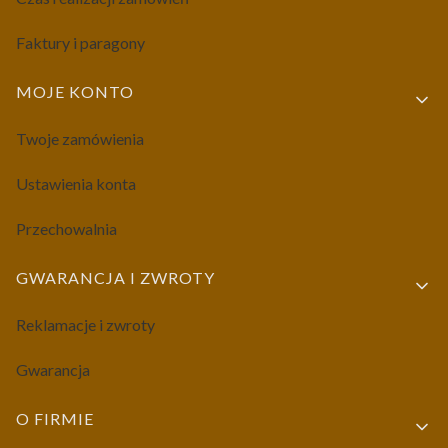
Faktury i paragony
MOJE KONTO
Twoje zamówienia
Ustawienia konta
Przechowalnia
GWARANCJA I ZWROTY
Reklamacje i zwroty
Gwarancja
O FIRMIE