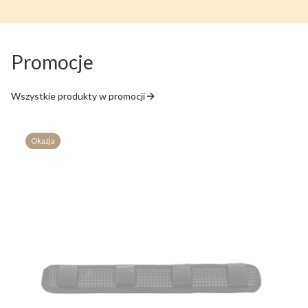
Promocje
Wszystkie produkty w promocji
Okazja