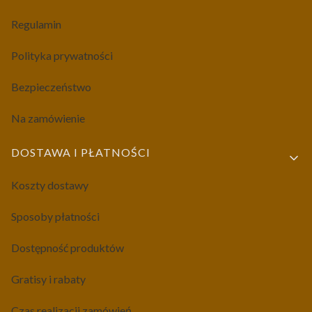
Regulamin
Polityka prywatności
Bezpieczeństwo
Na zamówienie
DOSTAWA I PŁATNOŚCI
Koszty dostawy
Sposoby płatności
Dostępność produktów
Gratisy i rabaty
Czas realizacji zamówień