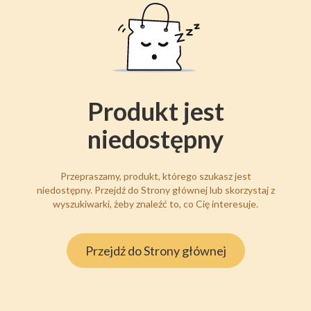
Produkt jest
niedostępny
Przepraszamy, produkt, którego szukasz jest
niedostępny. Przejdź do Strony głównej lub skorzystaj z
wyszukiwarki, żeby znaleźć to, co Cię interesuje.
Przejdź do Strony głównej