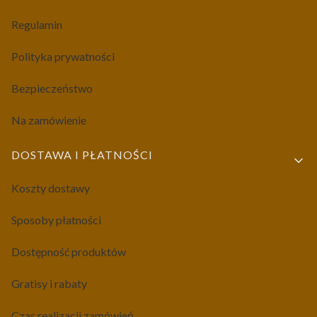
Regulamin
Polityka prywatności
Bezpieczeństwo
Na zamówienie
DOSTAWA I PŁATNOŚCI
Koszty dostawy
Sposoby płatności
Dostępność produktów
Gratisy i rabaty
Czas realizacji zamówień