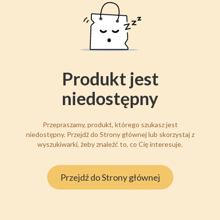
Produkt jest
niedostępny
Przepraszamy, produkt, którego szukasz jest
niedostępny. Przejdź do Strony głównej lub skorzystaj z
wyszukiwarki, żeby znaleźć to, co Cię interesuje.
Przejdź do Strony głównej