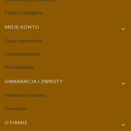
Faktury i paragony
MOJE KONTO
Twoje zamówienia
Ustawienia konta
Przechowalnia
GWARANCJA I ZWROTY
Reklamacje i zwroty
Gwarancja
O FIRMIE