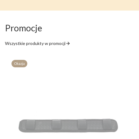
Promocje
Wszystkie produkty w promocji
Okazja