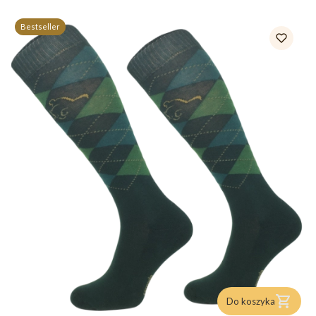
Bestseller
Do koszyka