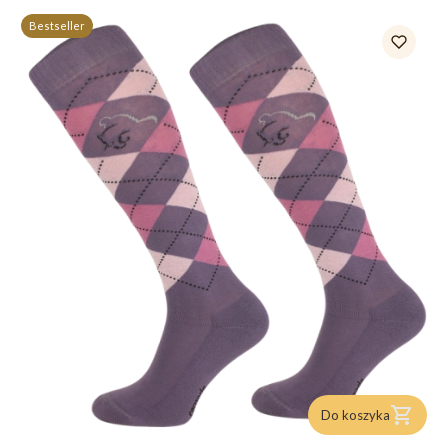
Bestseller
Do koszyka