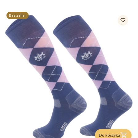
Bestseller
Do koszyka