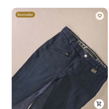
Bestseller