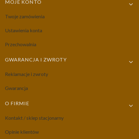
MOJE KONTO
Twoje zamówienia
Ustawienia konta
Przechowalnia
GWARANCJA I ZWROTY
Reklamacje i zwroty
Gwarancja
O FIRMIE
Kontakt / sklep stacjonarny
Opinie klientów