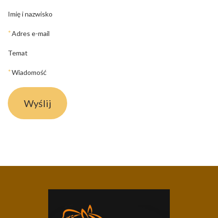
Imię i nazwisko
*
Adres e-mail
Temat
*
Wiadomość
Wyślij