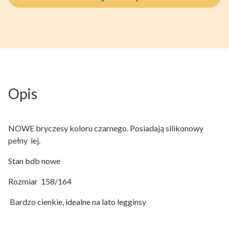
Opis
NOWE bryczesy koloru czarnego. Posiadają silikonowy
pełny lej.
Stan bdb nowe
Rozmiar 158/164
Bardzo cienkie, idealne na lato legginsy