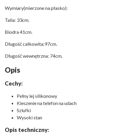
Wymiary(mierzone na płasko):
Talia: 33cm.
Biodra 41cm.
Długość całkowita:97cm.
Długość wewnętrzna: 74cm.
Opis
Cechy:
Pełny lej silikonowy
Kieszenie na telefon na udach
Szlufki
Wysoki stan
Opis techniczny: