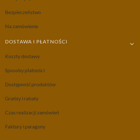
Bezpieczeństwo
Na zamówienie
DOSTAWA I PŁATNOŚCI
Koszty dostawy
Sposoby płatności
Dostępność produktów
Gratisy i rabaty
Czas realizacji zamówień
Faktury i paragony