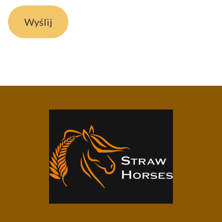
Wyślij