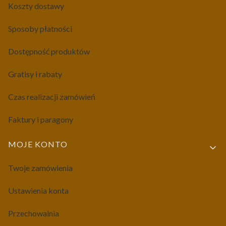
Koszty dostawy
Sposoby płatności
Dostępność produktów
Gratisy i rabaty
Czas realizacji zamówień
Faktury i paragony
MOJE KONTO
Twoje zamówienia
Ustawienia konta
Przechowalnia