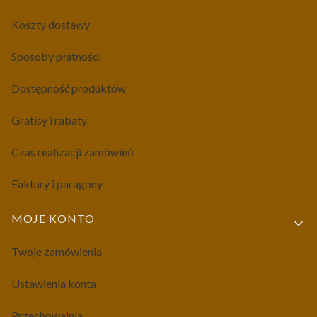
Koszty dostawy
Sposoby płatności
Dostępność produktów
Gratisy i rabaty
Czas realizacji zamówień
Faktury i paragony
MOJE KONTO
Twoje zamówienia
Ustawienia konta
Przechowalnia