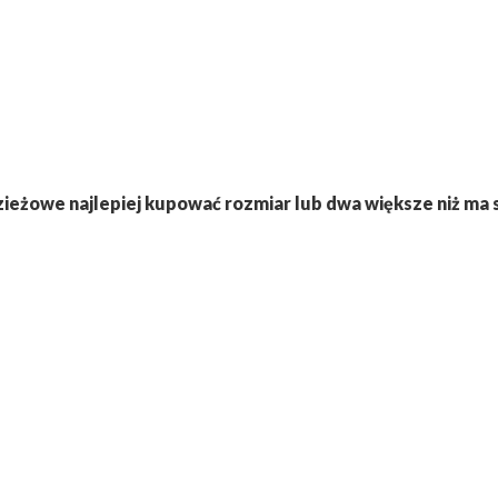
ieżowe najlepiej kupować rozmiar lub dwa większe niż ma 