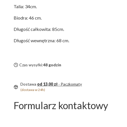
Talia: 34cm.
Biodra: 46 cm.
Długość całkowita: 85cm.
Długość wewnętrzna: 68 cm.
Czas wysyłki:
48 godzin
Dostawa
od 13,00 zł
- Paczkomaty
(dostawa w 24h)
Formularz kontaktowy