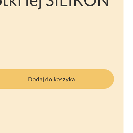
Dodaj do koszyka