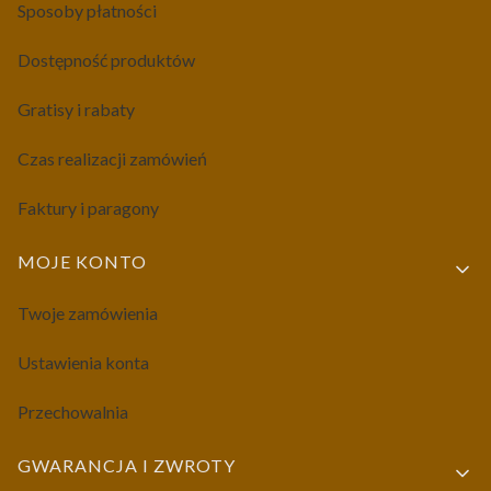
Sposoby płatności
Dostępność produktów
Gratisy i rabaty
Czas realizacji zamówień
Faktury i paragony
MOJE KONTO
Twoje zamówienia
Ustawienia konta
Przechowalnia
GWARANCJA I ZWROTY