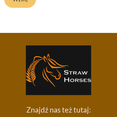
Znajdź nas też tutaj: