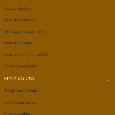
Koszty dostawy
Sposoby płatności
Dostępność produktów
Gratisy i rabaty
Czas realizacji zamówień
Faktury i paragony
MOJE KONTO
Twoje zamówienia
Ustawienia konta
Przechowalnia