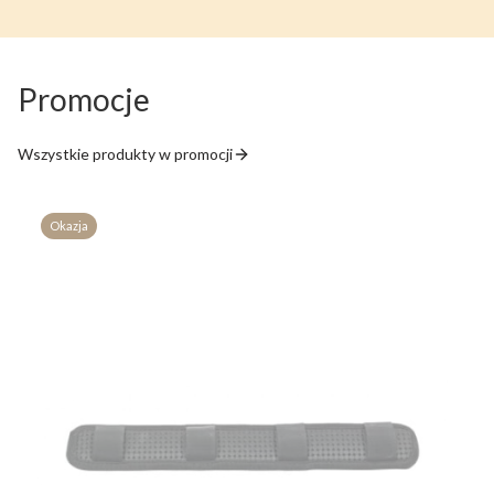
Promocje
Wszystkie produkty w promocji
Okazja