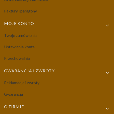
Faktury i paragony
MOJE KONTO
Twoje zamówienia
Ustawienia konta
Przechowalnia
GWARANCJA I ZWROTY
Reklamacje i zwroty
Gwarancja
O FIRMIE