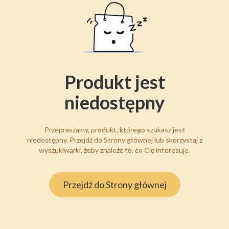
Produkt jest
niedostępny
Przepraszamy, produkt, którego szukasz jest
niedostępny. Przejdź do Strony głównej lub skorzystaj z
wyszukiwarki, żeby znaleźć to, co Cię interesuje.
Przejdź do Strony głównej