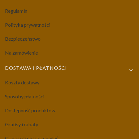
Regulamin
Polityka prywatności
Bezpieczeństwo
Na zamówienie
DOSTAWA I PŁATNOŚCI
Koszty dostawy
Sposoby płatności
Dostępność produktów
Gratisy i rabaty
Czas realizacji zamówień