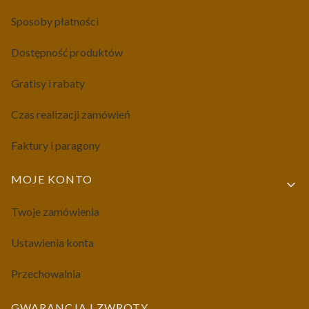
Sposoby płatności
Dostępność produktów
Gratisy i rabaty
Czas realizacji zamówień
Faktury i paragony
MOJE KONTO
Twoje zamówienia
Ustawienia konta
Przechowalnia
GWARANCJA I ZWROTY