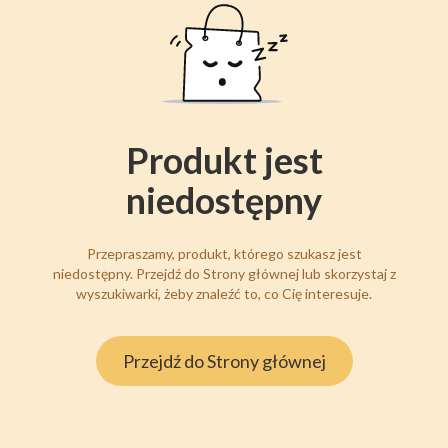
Produkt jest
niedostępny
Przepraszamy, produkt, którego szukasz jest
niedostępny. Przejdź do Strony głównej lub skorzystaj z
wyszukiwarki, żeby znaleźć to, co Cię interesuje.
Przejdź do Strony głównej