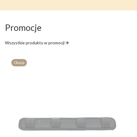
Promocje
Wszystkie produkty w promocji
Okazja