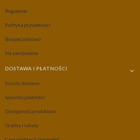
Regulamin
Polityka prywatności
Bezpieczeństwo
Na zamówienie
DOSTAWA I PŁATNOŚCI
Koszty dostawy
Sposoby płatności
Dostępność produktów
Gratisy i rabaty
Czas realizacji zamówień