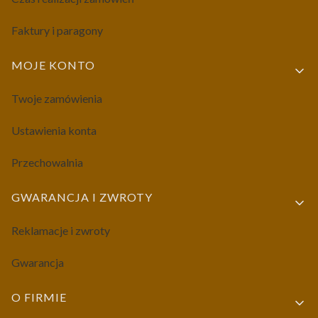
Faktury i paragony
MOJE KONTO
Twoje zamówienia
Ustawienia konta
Przechowalnia
GWARANCJA I ZWROTY
Reklamacje i zwroty
Gwarancja
O FIRMIE