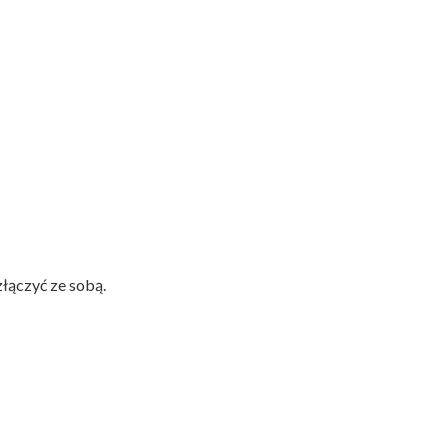
złączyć ze sobą.