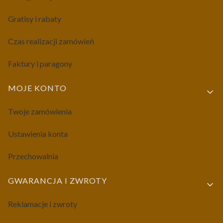
Gratisy i rabaty
Czas realizacji zamówień
Faktury i paragony
MOJE KONTO
Twoje zamówienia
Ustawienia konta
Przechowalnia
GWARANCJA I ZWROTY
Reklamacje i zwroty