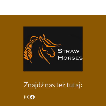
Znajdź nas też tutaj: