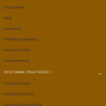
Jak kupować
Blog
Regulamin
Polityka prywatności
Bezpieczeństwo
Na zamówienie
DOSTAWA I PŁATNOŚCI
Koszty dostawy
Sposoby płatności
Dostępność produktów