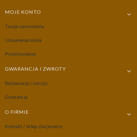
MOJE KONTO
Twoje zamówienia
Ustawienia konta
Przechowalnia
GWARANCJA I ZWROTY
Reklamacje i zwroty
Gwarancja
O FIRMIE
Kontakt / sklep stacjonarny