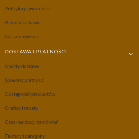
Polityka prywatności
Bezpieczeństwo
Na zamówienie
DOSTAWA I PŁATNOŚCI
Koszty dostawy
Sposoby płatności
Dostępność produktów
Gratisy i rabaty
Czas realizacji zamówień
Faktury i paragony