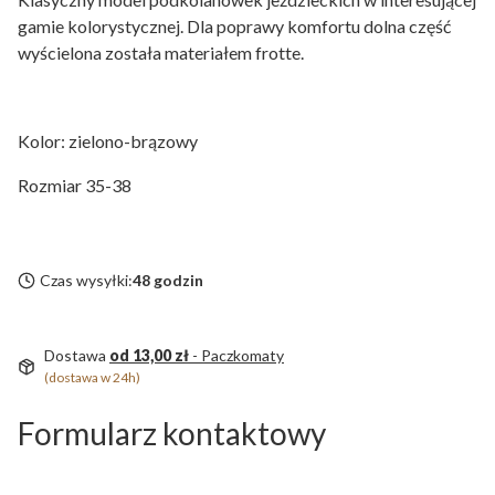
gamie kolorystycznej. Dla poprawy komfortu dolna część
wyścielona została materiałem frotte.
Kolor: zielono-brązowy
Rozmiar 35-38
Czas wysyłki:
48 godzin
Dostawa
od 13,00 zł
- Paczkomaty
(dostawa w 24h)
Formularz kontaktowy