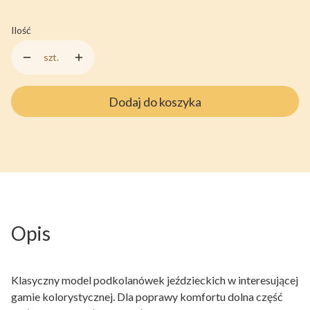
Ilość
szt.
Dodaj do koszyka
Opis
Klasyczny model podkolanówek jeździeckich w interesującej
gamie kolorystycznej. Dla poprawy komfortu dolna część