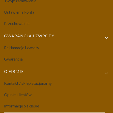
Twoje zamówienia
Ustawienia konta
Przechowalnia
GWARANCJA I ZWROTY
Reklamacje i zwroty
Gwarancja
O FIRMIE
Kontakt / sklep stacjonarny
Opinie klientów
Informacje o sklepie