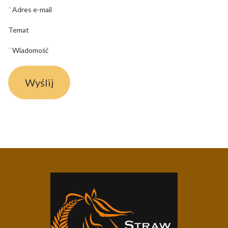
*
Adres e-mail
Temat
*
Wiadomość
Wyślij