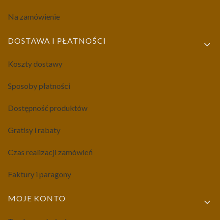
Na zamówienie
DOSTAWA I PŁATNOŚCI
Koszty dostawy
Sposoby płatności
Dostępność produktów
Gratisy i rabaty
Czas realizacji zamówień
Faktury i paragony
MOJE KONTO