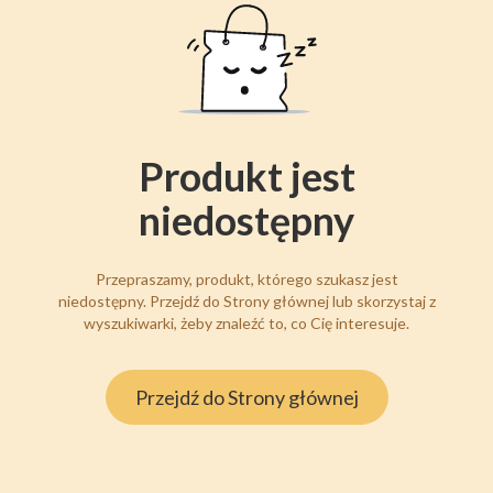
Produkt jest
niedostępny
Przepraszamy, produkt, którego szukasz jest
niedostępny. Przejdź do Strony głównej lub skorzystaj z
wyszukiwarki, żeby znaleźć to, co Cię interesuje.
Przejdź do Strony głównej