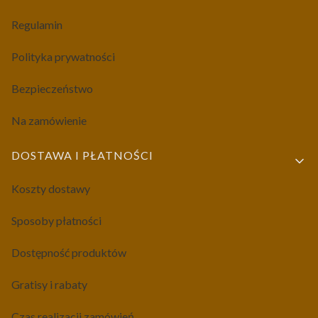
Regulamin
Polityka prywatności
Bezpieczeństwo
Na zamówienie
DOSTAWA I PŁATNOŚCI
Koszty dostawy
Sposoby płatności
Dostępność produktów
Gratisy i rabaty
Czas realizacji zamówień