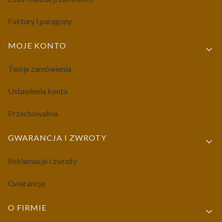
Faktury i paragony
MOJE KONTO
Twoje zamówienia
Ustawienia konta
Przechowalnia
GWARANCJA I ZWROTY
Reklamacje i zwroty
Gwarancja
O FIRMIE