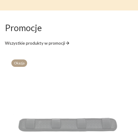
Promocje
Wszystkie produkty w promocji
Okazja