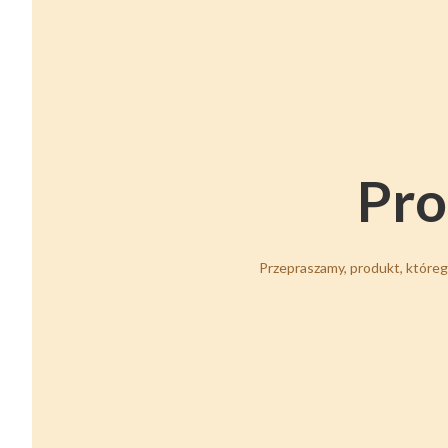
Pro
Przepraszamy, produkt, którego