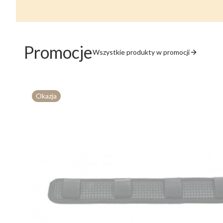
Promocje
Wszystkie produkty w promocji
Okazja