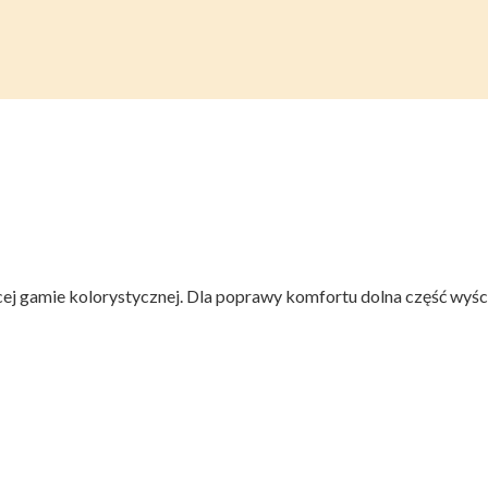
ej gamie kolorystycznej. Dla poprawy komfortu dolna część wyści