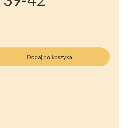
Dodaj do koszyka