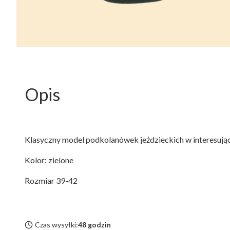
Opis
Klasyczny model podkolanówek jeździeckich w interesując
Kolor: zielone
Rozmiar 39-42
Czas wysyłki:
48 godzin