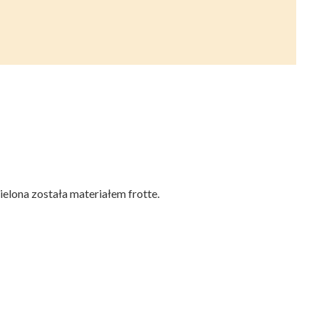
elona została materiałem frotte.