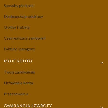
Sposoby płatności
Dostępność produktów
Gratisy i rabaty
Czas realizacji zamówień
Faktury i paragony
MOJE KONTO
Twoje zamówienia
Ustawienia konta
Przechowalnia
GWARANCJA I ZWROTY