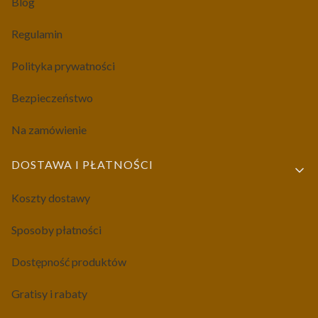
Blog
Regulamin
Polityka prywatności
Bezpieczeństwo
Na zamówienie
DOSTAWA I PŁATNOŚCI
Koszty dostawy
Sposoby płatności
Dostępność produktów
Gratisy i rabaty