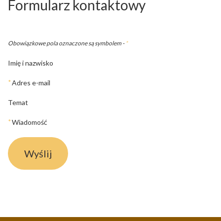
Formularz kontaktowy
Obowiązkowe pola oznaczone są symbolem -
*
Imię i nazwisko
*
Adres e-mail
Temat
*
Wiadomość
Wyślij