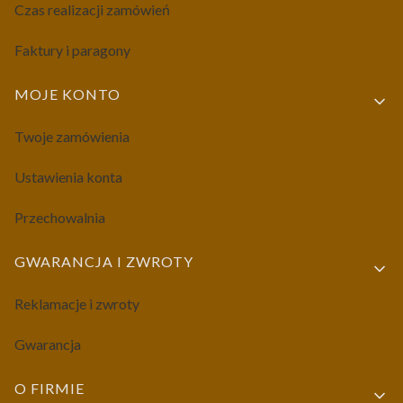
Czas realizacji zamówień
Faktury i paragony
MOJE KONTO
Twoje zamówienia
Ustawienia konta
Przechowalnia
GWARANCJA I ZWROTY
Reklamacje i zwroty
Gwarancja
O FIRMIE